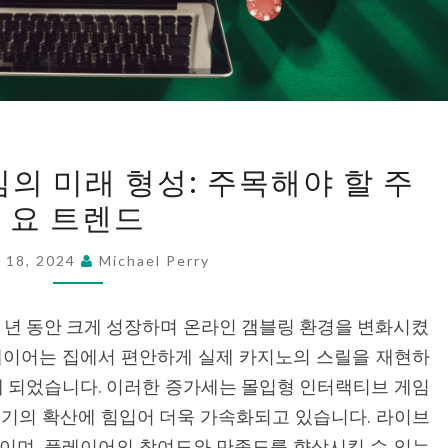
라
의 미래 형성: 주목해야 할 주
이
요 트렌드
브
카
 18, 2024
Michael Perry
지
노
 년 동안 크게 성장하며 온라인 갬블링 환경을 변화시켰
게
레이어는 집에서 편안하게 실제 카지노의 스릴을 재현하
임
게 되었습니다. 이러한 증가세는 몰입형 인터랙티브 게임
의
기기의 확산에 힘입어 더욱 가속화되고 있습니다. 라이브
미
이며, 플레이어의 참여도와 만족도를 향상시킬 수 있는