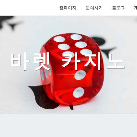
홈페이지
문의하기
블로그
바렛 카지노