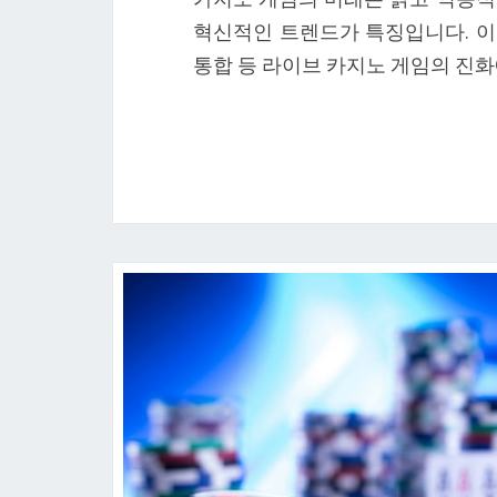
혁신적인 트렌드가 특징입니다. 이 
통합 등 라이브 카지노 게임의 진