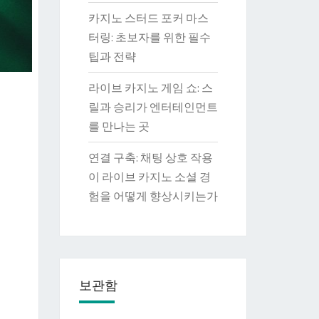
카지노 스터드 포커 마스
터링: 초보자를 위한 필수
팁과 전략
라이브 카지노 게임 쇼: 스
릴과 승리가 엔터테인먼트
를 만나는 곳
연결 구축: 채팅 상호 작용
이 라이브 카지노 소셜 경
험을 어떻게 향상시키는가
보관함