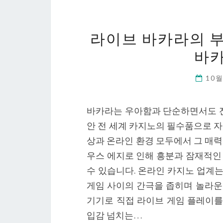
라이브 바카라의 부
바카
10월
바카라는 우아함과 단순하면서도 
안 전 세계 카지노의 필수품으로 자
상과 온라인 환경 모두에서 그 매력
우스 에지로 인해 흥분과 잠재적인
수 있습니다. 온라인 카지노 업계
게임 사이의 간극을 좁히며 놀라운
기기로 직접 라이브 게임 플레이
입감 넘치는…