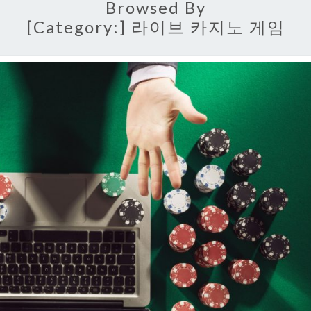
Browsed By
[Category:]
라이브 카지노 게임