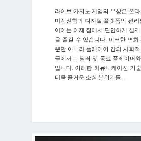
라이브 카지노 게임의 부상은 온라
미진진함과 디지털 플랫폼의 편리
이어는 이제 집에서 편안하게 실제
을 즐길 수 있습니다. 이러한 변
뿐만 아니라 플레이어 간의 사회적
글에서는 딜러 및 동료 플레이어
입니다. 이러한 커뮤니케이션 기
더욱 즐거운 소셜 분위기를…