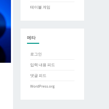
테이블 게임
메타
로그인
입력 내용 피드
댓글 피드
WordPress.org