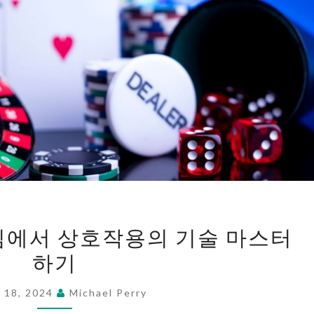
라
임에서 상호작용의 기술 마스터
이
하기
브
카
 18, 2024
Michael Perry
지