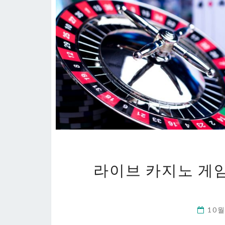
라이브 카지노 게
10월