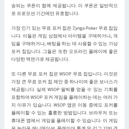
카
송되는 쿠폰이 함께 제공됩니다. 이 쿠폰은 일반적으
지
로 프로모션 기간에만 유효합니다.
노
를
가장 인기 있는 무료 포커 칩은 Zynga Poker 무료 칩입
무
니다. 이들은 게임 상점에서 아이템을 구매하거나, 게
료
임을 구매하거나, 베팅을 하는 데 사용할 수 있는 가상
로
포커 칩입니다. 그들은 또한 오프라인 플레이에 좋은
찾
다양한 액면가로 제공됩니다.
는
방
또 다른 무료 포커 칩은 WSOP 무료 칩입니다. 이것은
법
가장 큰 무료 포커 칩 제안 중 하나이며 좋은 보너스가
제공됩니다. 실제 WSOP 팔찌를 얻을 수 있는 기회를
포함하여 WSOP 포커 게임을 플레이하는 데는 여러 가
지 이유가 있습니다. WSOP 앱은 이동 중에도 포커를
플레이할 수 있는 훌륭한 방법입니다. 브라우저 또는
휴대폰 앱에서 게임을 플레이할 수 있습니다. 이 게임
은 놀라운 애니메이션, 플레이어 통계 및 리그 기반 경